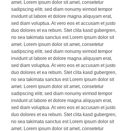
amet. Lorem ipsum dolor sit amet, consetetur
sadipscing elitr, sed diam nonumy eirmod tempor
invidunt ut labore et dolore magna aliquyam erat,
sed diam voluptua. At vero eos et accusam et justo
duo dolores et ea rebum. Stet clita kasd gubergren,
no sea takimata sanctus est Lorem ipsum dolor sit
amet. Lorem ipsum dolor sit amet, consetetur
sadipscing elitr, sed diam nonumy eirmod tempor
invidunt ut labore et dolore magna aliquyam erat,
sed diam voluptua. At vero eos et accusam et justo
duo dolores et ea rebum. Stet clita kasd gubergren,
no sea takimata sanctus est Lorem ipsum dolor sit
amet. Lorem ipsum dolor sit amet, consetetur
sadipscing elitr, sed diam nonumy eirmod tempor
invidunt ut labore et dolore magna aliquyam erat,
sed diam voluptua. At vero eos et accusam et justo
duo dolores et ea rebum. Stet clita kasd gubergren,
no sea takimata sanctus est Lorem ipsum dolor sit
amet. Lorem ipsum dolor sit amet, consetetur