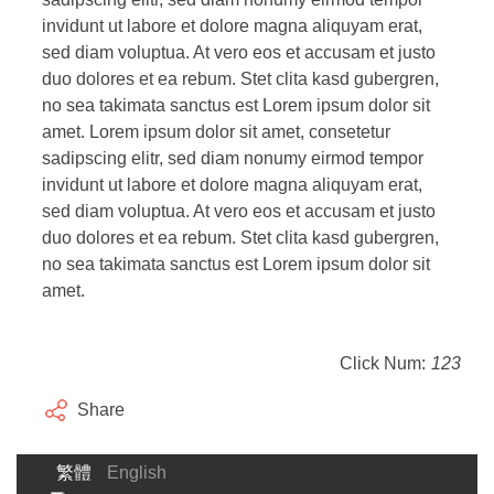
invidunt ut labore et dolore magna aliquyam erat,
sed diam voluptua. At vero eos et accusam et justo
duo dolores et ea rebum. Stet clita kasd gubergren,
no sea takimata sanctus est Lorem ipsum dolor sit
amet. Lorem ipsum dolor sit amet, consetetur
sadipscing elitr, sed diam nonumy eirmod tempor
invidunt ut labore et dolore magna aliquyam erat,
sed diam voluptua. At vero eos et accusam et justo
duo dolores et ea rebum. Stet clita kasd gubergren,
no sea takimata sanctus est Lorem ipsum dolor sit
amet.
Click Num:
123
Share
繁體
English